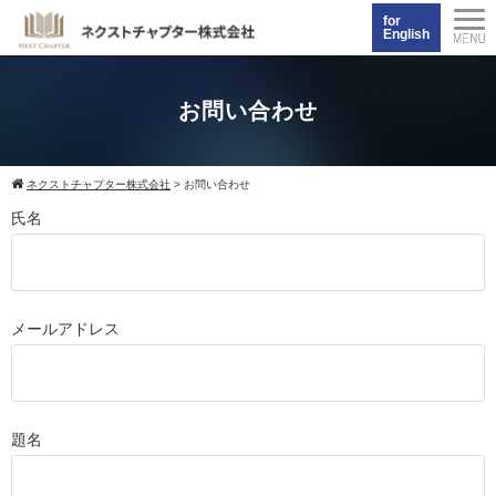
for
English
お問い合わせ
ネクストチャプター株式会社
>
お問い合わせ
氏名
メールアドレス
題名