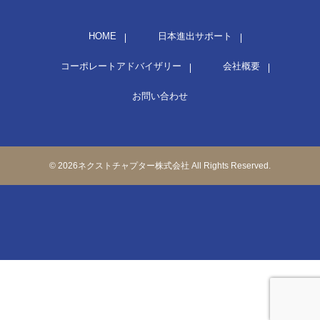
HOME
日本進出サポート
コーポレートアドバイザリー
会社概要
お問い合わせ
© 2026ネクストチャプター株式会社 All Rights Reserved.
03-6778-8424
お問い合わせ